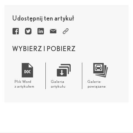
Udostępnij ten artykuł
WYBIERZ I POBIERZ
Plik Word
Galeria
Galerie
z artykułem
artykułu
powiązane