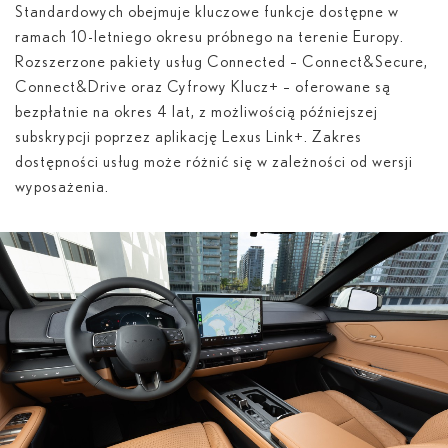
Standardowych obejmuje kluczowe funkcje dostępne w
ramach 10-letniego okresu próbnego na terenie Europy.
Rozszerzone pakiety usług Connected – Connect&Secure,
Connect&Drive oraz Cyfrowy Klucz+ – oferowane są
bezpłatnie na okres 4 lat, z możliwością późniejszej
subskrypcji poprzez aplikację Lexus Link+. Zakres
dostępności usług może różnić się w zależności od wersji
wyposażenia.