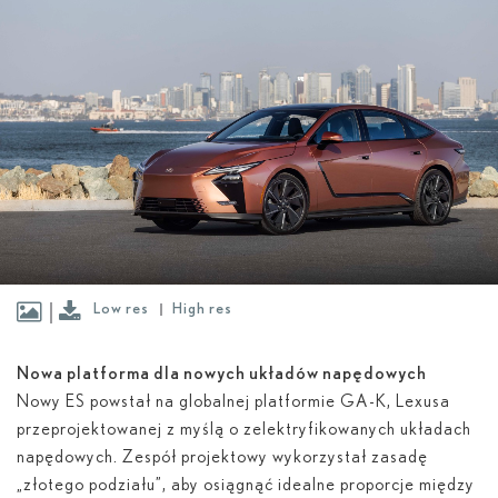
Low res
High res
Nowa platforma dla nowych układów napędowych
Nowy ES powstał na globalnej platformie GA-K, Lexusa
przeprojektowanej z myślą o zelektryfikowanych układach
napędowych. Zespół projektowy wykorzystał zasadę
„złotego podziału”, aby osiągnąć idealne proporcje między