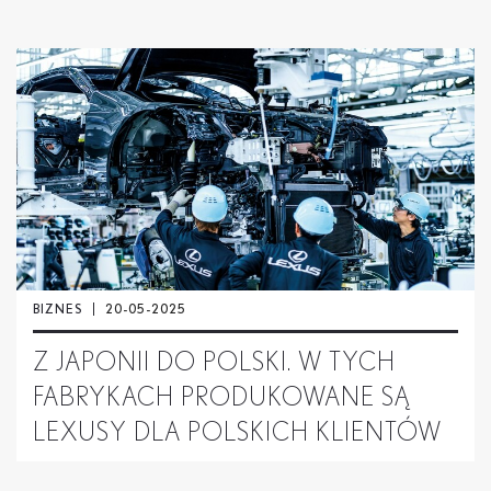
BIZNES
20-05-2025
Z JAPONII DO POLSKI. W TYCH
FABRYKACH PRODUKOWANE SĄ
LEXUSY DLA POLSKICH KLIENTÓW