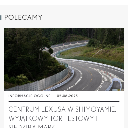
POLECAMY
INFORMACJE OGÓLNE
02-06-2025
CENTRUM LEXUSA W SHIMOYAMIE.
WYJĄTKOWY TOR TESTOWY I