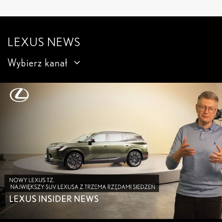
LEXUS NEWS
Wybierz kanał
Lexus News