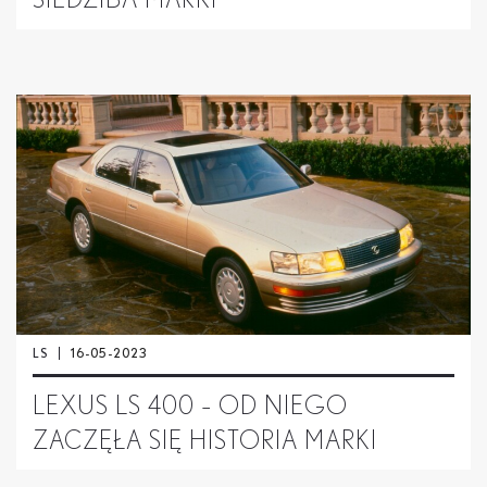
SIEDZIBA MARKI
LS
16-05-2023
LEXUS LS 400 – OD NIEGO
ZACZĘŁA SIĘ HISTORIA MARKI