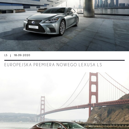
LS
18-09-2020
EUROPEJSKA PREMIERA NOWEGO LEXUSA LS