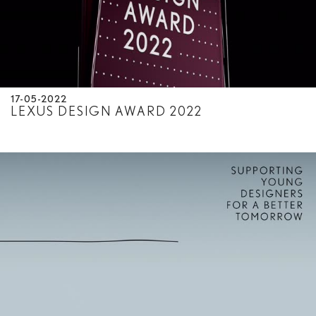
17-05-2022
LEXUS DESIGN AWARD 2022