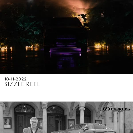
18-11-2022
SIZZLE REEL