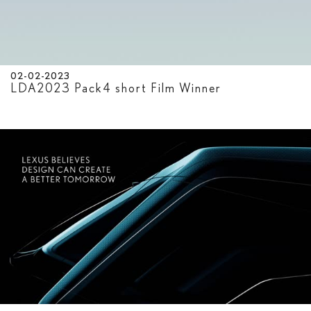
02-02-2023
LDA2023 Pack4 short Film Winner