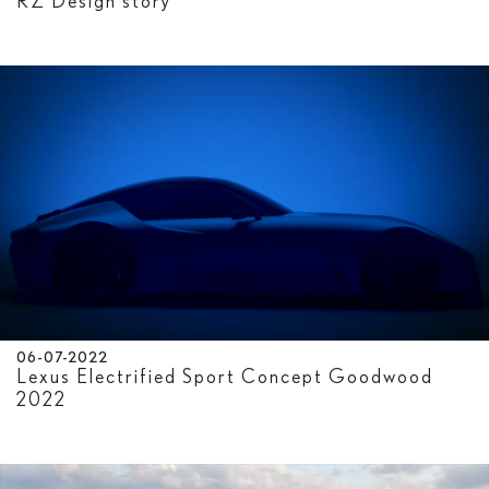
RZ Design story
06-07-2022
Lexus Electrified Sport Concept Goodwood
2022