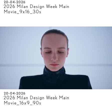
20-04-2026
2026 Milan Design Week Main
Movie_9x16_30s
20-04-2026
2026 Milan Design Week Main
Movie_16x9_90s