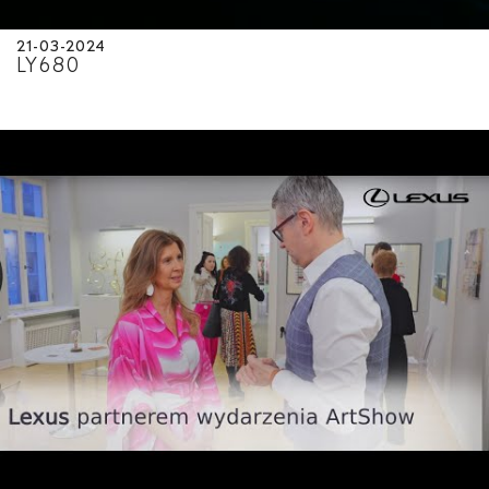
21-03-2024
LY680