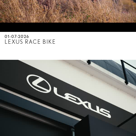
01-07-2026
LEXUS RACE BIKE