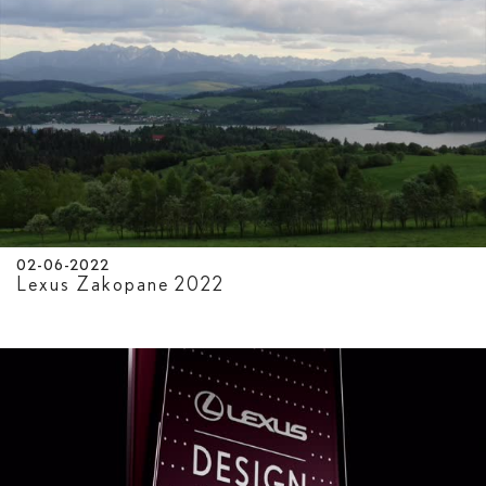
02-06-2022
Lexus Zakopane 2022