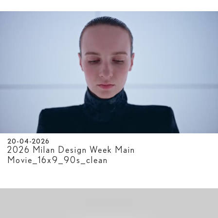
20-04-2026
2026 Milan Design Week Main
Movie_16x9_90s_clean