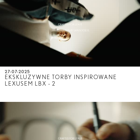
27-07-2025
EKSKLUZYWNE TORBY INSPIROWANE
LEXUSEM LBX - 2