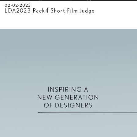
02-02-2023
LDA2023 Pack4 Short Film Judge