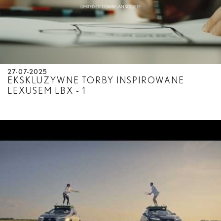
27-07-2025
EKSKLUZYWNE TORBY INSPIROWANE
LEXUSEM LBX - 1