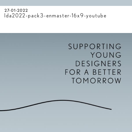
27-01-2022
lda2022-pack3-enmaster-16x9-youtube