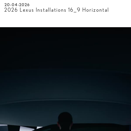
20-04-2026
2026 Lexus Installations 16_9 Horizontal