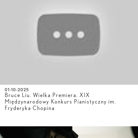
01-10-2025
Bruce Liu. Wielka Premiera. XIX
Międzynarodowy Konkurs Pianistyczny im.
Fryderyka Chopina