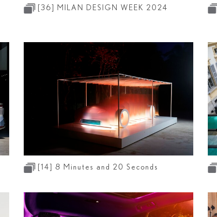
[36]
MILAN DESIGN WEEK 2024
[14]
8 Minutes and 20 Seconds