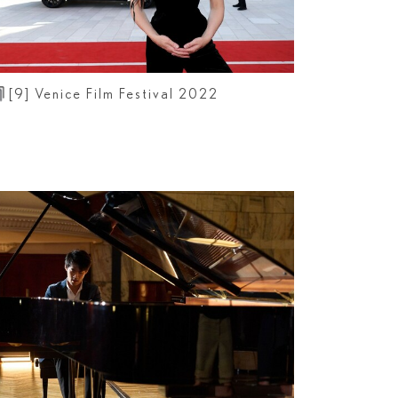
[9]
Venice Film Festival 2022