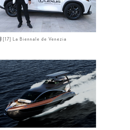
[17]
La Biennale de Venezia