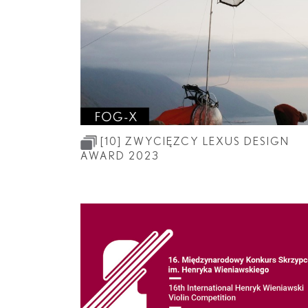
[10]
ZWYCIĘZCY LEXUS DESIGN
AWARD 2023