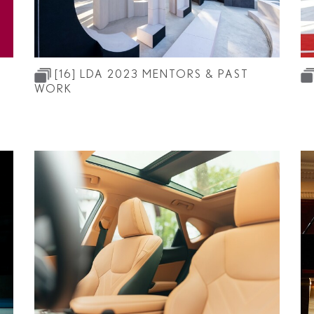
[16]
LDA 2023 MENTORS & PAST
WORK