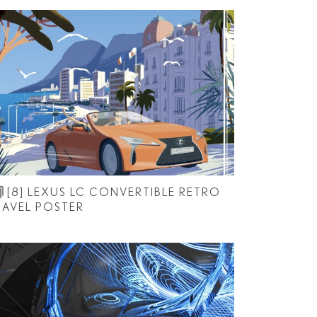
[8]
LEXUS LC CONVERTIBLE RETRO
RAVEL POSTER