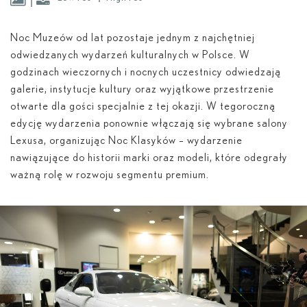
Noc Muzeów od lat pozostaje jednym z najchętniej
odwiedzanych wydarzeń kulturalnych w Polsce. W
godzinach wieczornych i nocnych uczestnicy odwiedzają
galerie, instytucje kultury oraz wyjątkowe przestrzenie
otwarte dla gości specjalnie z tej okazji. W tegoroczną
edycję wydarzenia ponownie włączają się wybrane salony
Lexusa, organizując Noc Klasyków – wydarzenie
nawiązujące do historii marki oraz modeli, które odegrały
ważną rolę w rozwoju segmentu premium.