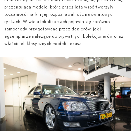
prezentującą modele, które przez lata współtworzyły
tożsamość marki i jej rozpoznawalność na światowych
rynkach. W wielu lokalizacjach pojawią się zarówno
samochody przygotowane przez dealerów, jak i
egzemplarze należące do prywatnych kolekcjonerów oraz
właścicieli klasycznych modeli Lexusa.