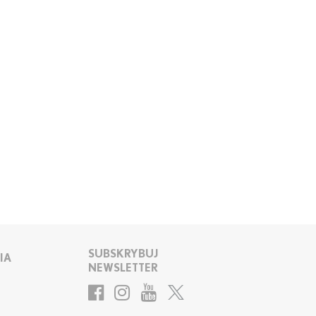
SUBSKRYBUJ
IA
NEWSLETTER