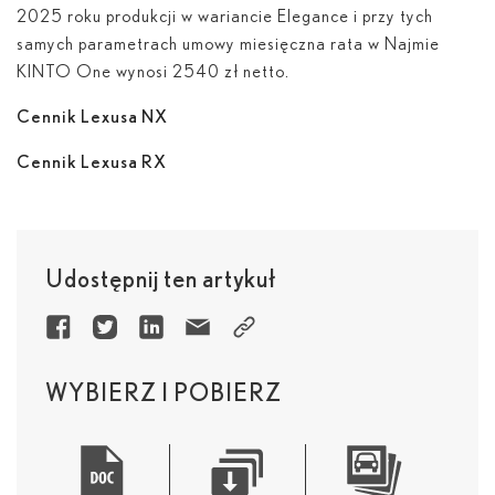
2025 roku produkcji w wariancie Elegance i przy tych
samych parametrach umowy miesięczna rata w Najmie
KINTO One wynosi 2540 zł netto.
Cennik Lexusa NX
Cennik Lexusa RX
Udostępnij ten artykuł
WYBIERZ I POBIERZ