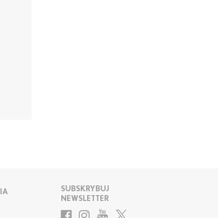
SUBSKRYBUJ
IA
NEWSLETTER