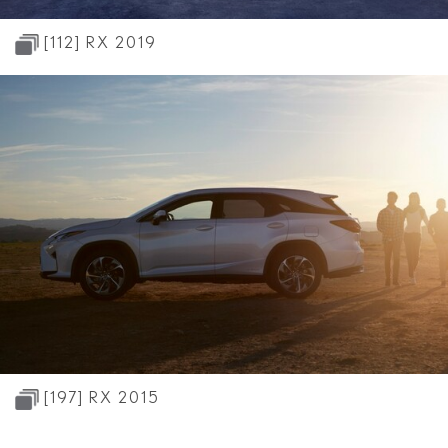
[112]
RX 2019
[197]
RX 2015