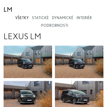
LM
VŠETKY
STATICKÉ
DYNAMICKÉ
INTERIÉR
PODROBNOSTI
LEXUS LM