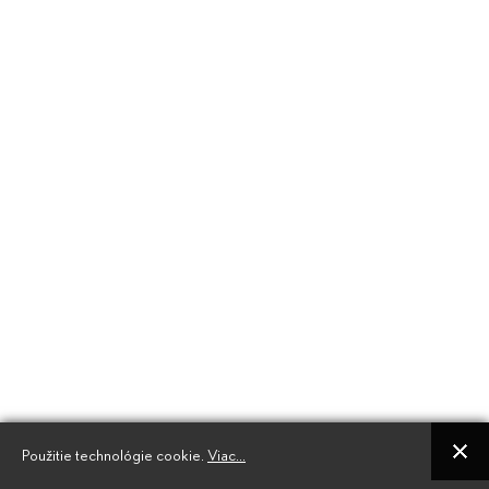
Použitie technológie cookie.
Viac...