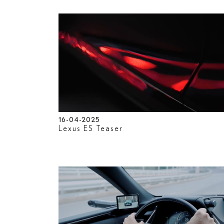
16-04-2025
Lexus ES Teaser