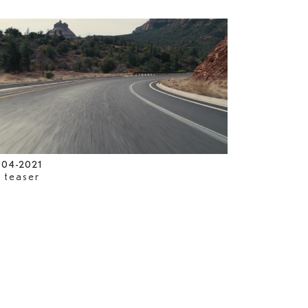
-04-2021
 teaser