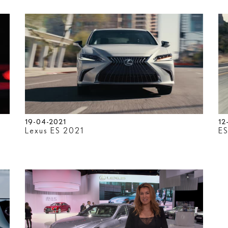
19-04-2021
12
Lexus ES 2021
ES