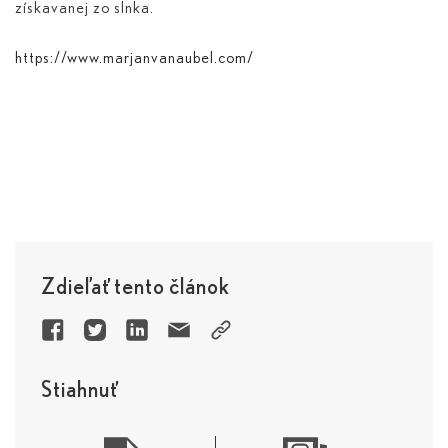
získavanej zo slnka.
https://www.marjanvanaubel.com/
Zdieľať tento článok
Stiahnuť