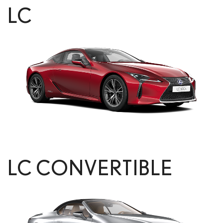
LC
LC CONVERTIBLE