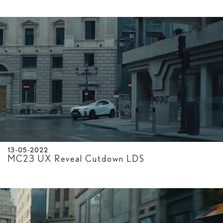
13-05-2022
MC23 UX Reveal Cutdown LDS