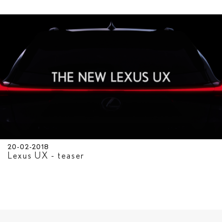
20-02-2018
Lexus UX - teaser