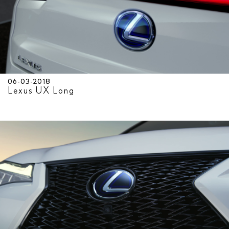
06-03-2018
Lexus UX Long