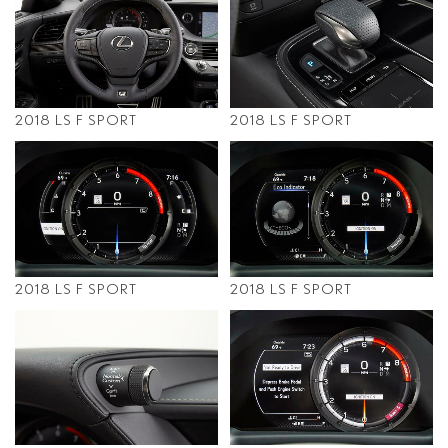
2018 LS F SPORT
2018 LS F SPORT
2018 LS F SPORT
2018 LS F SPORT