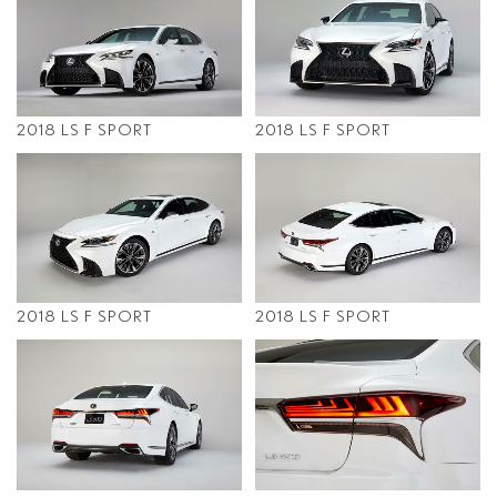
2018 LS F SPORT
2018 LS F SPORT
2018 LS F SPORT
2018 LS F SPORT