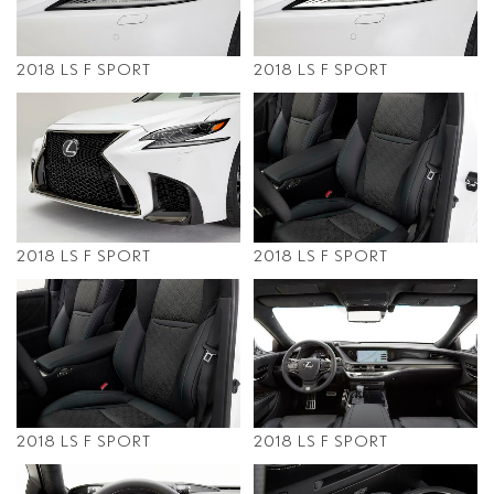
2018 LS F SPORT
2018 LS F SPORT
2018 LS F SPORT
2018 LS F SPORT
2018 LS F SPORT
2018 LS F SPORT