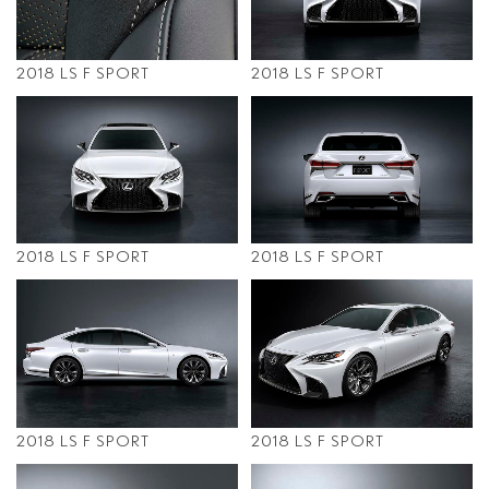
2018 LS F SPORT
2018 LS F SPORT
2018 LS F SPORT
2018 LS F SPORT
2018 LS F SPORT
2018 LS F SPORT