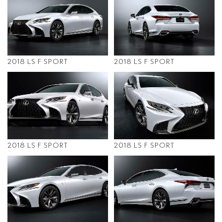
2018 LS F SPORT
2018 LS F SPORT
2018 LS F SPORT
2018 LS F SPORT