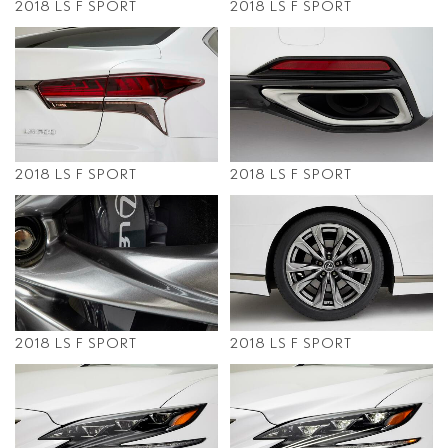
2018 LS F SPORT
2018 LS F SPORT
2018 LS F SPORT
2018 LS F SPORT
2018 LS F SPORT
2018 LS F SPORT