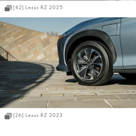
[42]
Lexus RZ 2025
[26]
Lexus RZ 2023