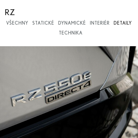
RZ
VŠECHNY
STATICKÉ
DYNAMICKÉ
INTERIÉR
DETAILY
TECHNIKA