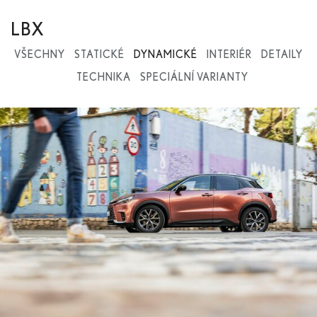
LBX
VŠECHNY
STATICKÉ
DYNAMICKÉ
INTERIÉR
DETAILY
TECHNIKA
SPECIÁLNÍ VARIANTY