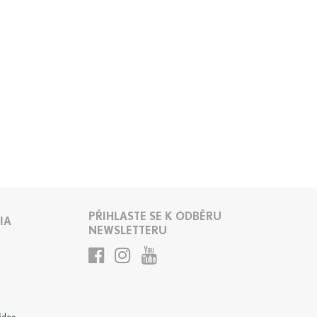
PŘIHLASTE SE K ODBĚRU
IA
NEWSLETTERU